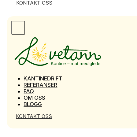
KONTAKT OSS
KANTINEDRIFT
REFERANSER
FAQ
OM OSS
BLOGG
KONTAKT OSS