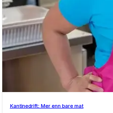
Kantinedrift
Kantinedrift: Mer enn bare mat