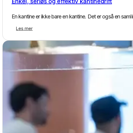
Enkel, seriøs og effektiv kantinedrift
En kantine er ikke bare en kantine. Det er også en samli
Les mer