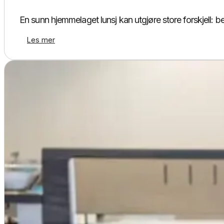
En sunn hjemmelaget lunsj kan utgjøre store forskjell: 
Les mer