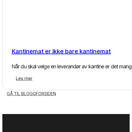
Kantinedrift
Kantinemat er ikke bare kantinemat
Når du skal velge en leverandør av kantine er det man
Les mer
GÅ TIL BLOGGFORSIDEN