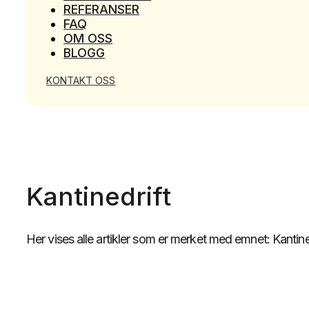
REFERANSER
FAQ
OM OSS
BLOGG
KONTAKT OSS
Kantinedrift
Her vises alle artikler som er merket med emnet: Kantine