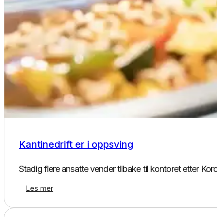
Kantinedrift
Kantinedrift er i oppsving
Stadig flere ansatte vender tilbake til kontoret etter Kor
Les mer