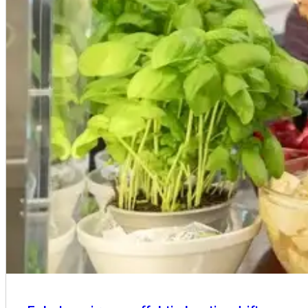
Kantinedrift