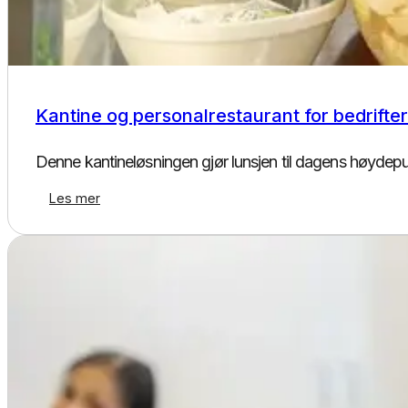
Kantinedrift
Kantine og personalrestaurant for bedrifter
Denne kantineløsningen gjør lunsjen til dagens høydepun
Les mer