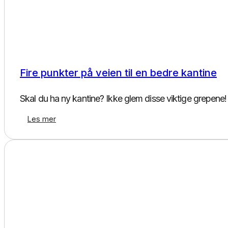
Kantinedrift
Fire punkter på veien til en bedre kantine
Skal du ha ny kantine? Ikke glem disse viktige grepene!
Les mer