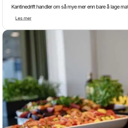
Kantinedrift handler om så mye mer enn bare å lage ma
Les mer