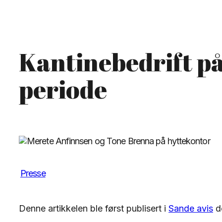
Kantinebedrift på 
periode
Presse
Denne artikkelen ble først publisert i
Sande avis
d