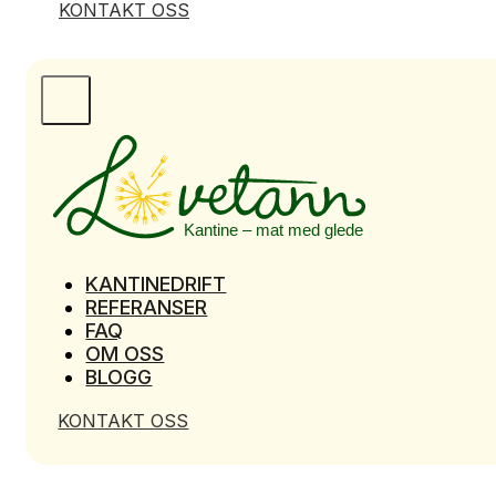
KONTAKT OSS
KANTINEDRIFT
REFERANSER
FAQ
OM OSS
BLOGG
KONTAKT OSS