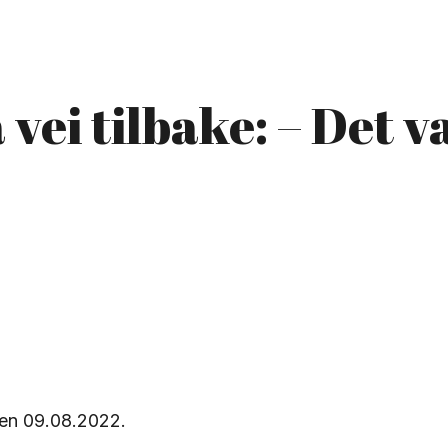
vei tilbake: – Det va
en 09.08.2022.