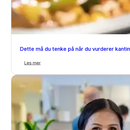
Tips
Dette må du tenke på når du vurderer kanti
Les mer