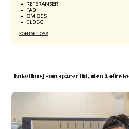
REFERANSER
FAQ
OM OSS
BLOGG
KONTAKT OSS
Enkel lunsj som sparer tid, uten å ofre kv