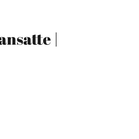
ansatte |