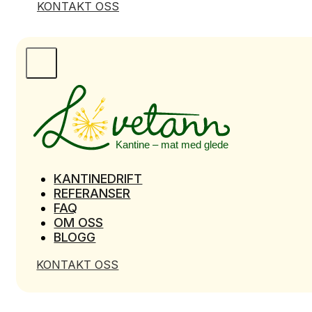
KONTAKT OSS
KANTINEDRIFT
REFERANSER
FAQ
OM OSS
BLOGG
KONTAKT OSS