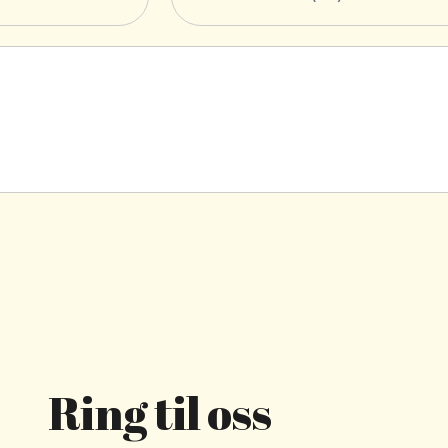
Ring til oss