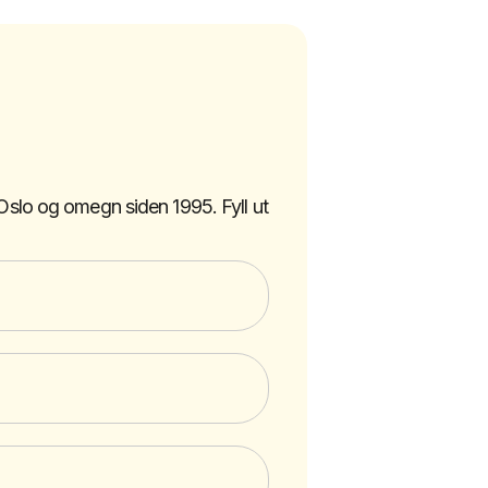
i Oslo og omegn siden 1995. Fyll ut