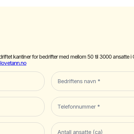
driftet kantiner for bedrifter med mellom 50 til 3000 ansatte 
lovetann.no